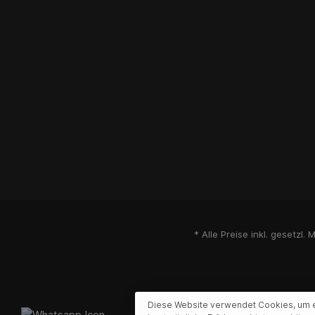
* Alle Preise inkl. gesetzl.
Diese Website verwendet Cookies, um 