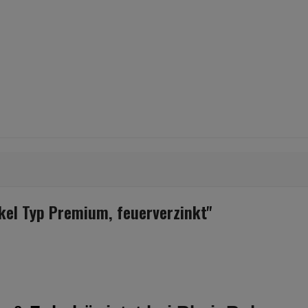
el Typ Premium, feuerverzinkt"