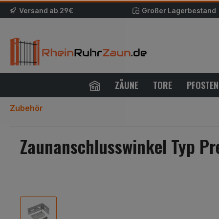
Versand ab 29€
Großer Lagerbestand
ZÄUNE
TORE
PFOSTEN
Zubehör
Zaunanschlusswinkel Typ Pr