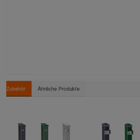
Zubehör
Ähnliche Produkte