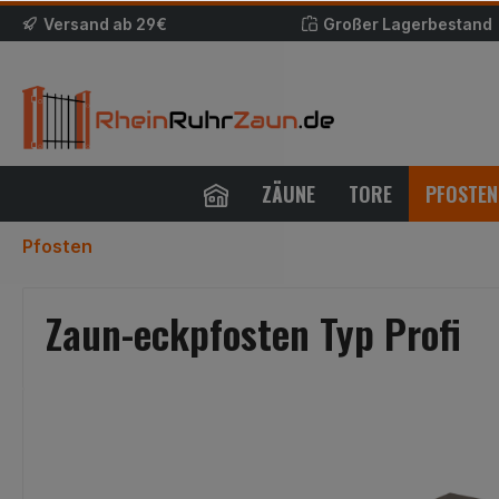
Versand ab 29€
Großer Lagerbestand
ZÄUNE
TORE
PFOSTEN
Pfosten
Zaun-eckpfosten Typ Profi