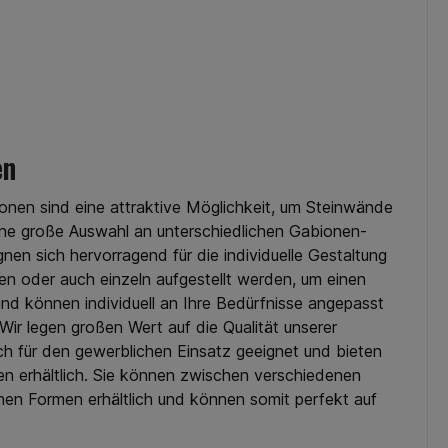
en
onen sind eine attraktive Möglichkeit, um Steinwände
ine große Auswahl an unterschiedlichen Gabionen-
en sich hervorragend für die individuelle Gestaltung
 oder auch einzeln aufgestellt werden, um einen
d können individuell an Ihre Bedürfnisse angepasst
ir legen großen Wert auf die Qualität unserer
ch für den gewerblichen Einsatz geeignet und bieten
en erhältlich. Sie können zwischen verschiedenen
nen Formen erhältlich und können somit perfekt auf