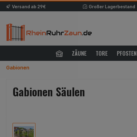
Versand ab 29€
Großer Lagerbestand
ZÄUNE
TORE
PFOSTEN
Gabionen
Gabionen Säulen