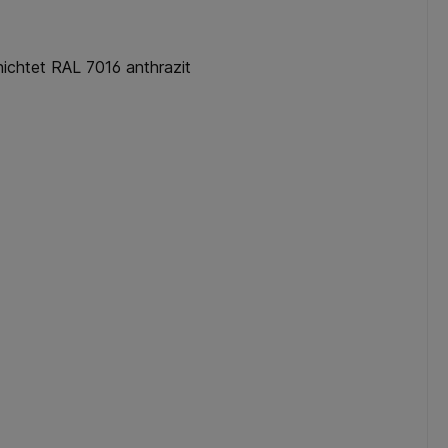
hichtet RAL 7016 anthrazit