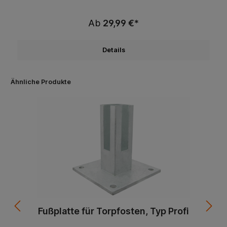
Ab
29,99 €*
Details
Ähnliche Produkte
Fußplatte für Torpfosten, Typ Profi