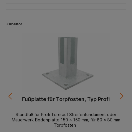
Zubehör
Fußplatte für Torpfosten, Typ Profi
Standfuß für Profi Tore auf Streifenfundament oder
Mauerwerk Bodenplatte 150 x 150 mm, für 80 x 80 mm
Torpfosten