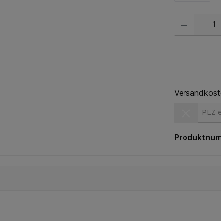
Versandkost
Versandkost
Produktnu