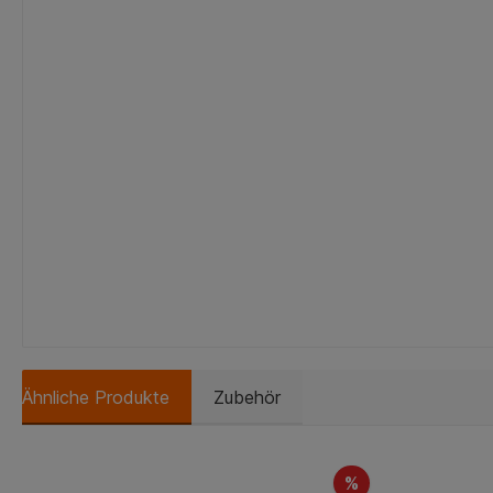
Ähnliche Produkte
Zubehör
%